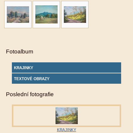
Fotoalbum
KRAJINKY
TEXTOVÉ OBRAZY
Poslední fotografie
KRAJINKY